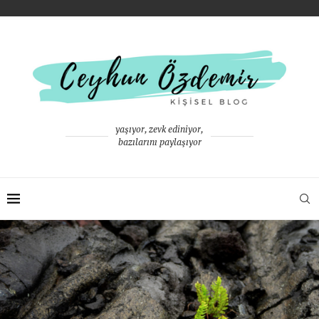
yaşıyor, zevk ediniyor,
bazılarını paylaşıyor