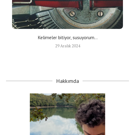
Kelimeler bitiyor, susuyorum…
29 Aralık 2024
Hakkımda