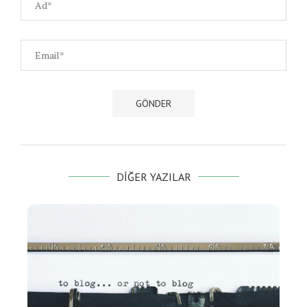
DIĞER YAZILAR