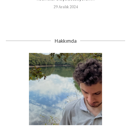
29 Aralık 2024
Hakkımda