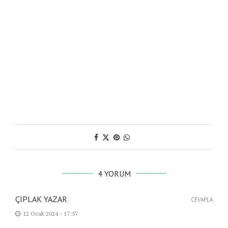
4 YORUM
ÇIPLAK YAZAR
CEVAPLA
12 Ocak 2024 - 17:57