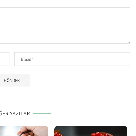
ĞER YAZILAR