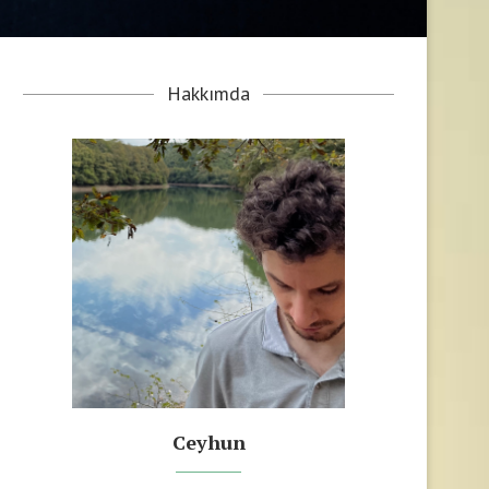
Hakkımda
Ceyhun