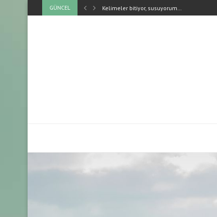
GÜNCEL
Kelimeler bitiyor, susuyorum…