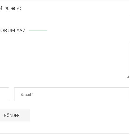
YORUM YAZ